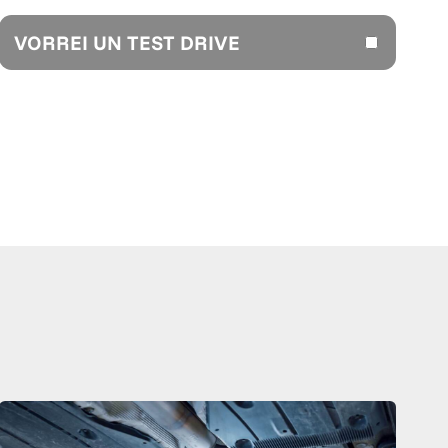
VORREI UN TEST DRIVE