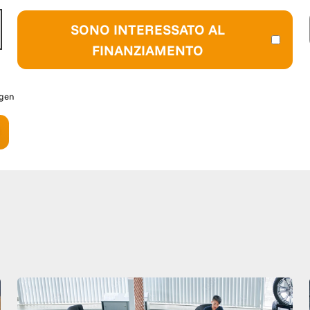
SONO INTERESSATO AL
FINANZIAMENTO
agen