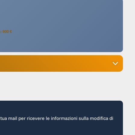
: 900 €
a tua mail per ricevere le informazioni sulla modifica di