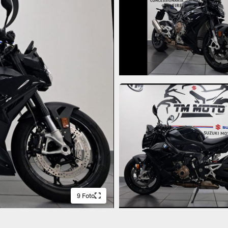
9 Foto