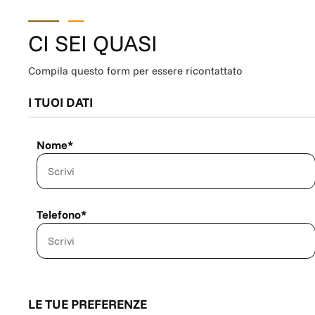
CI SEI QUASI
Compila questo form per essere ricontattato
I TUOI DATI
Nome*
Telefono*
LE TUE PREFERENZE