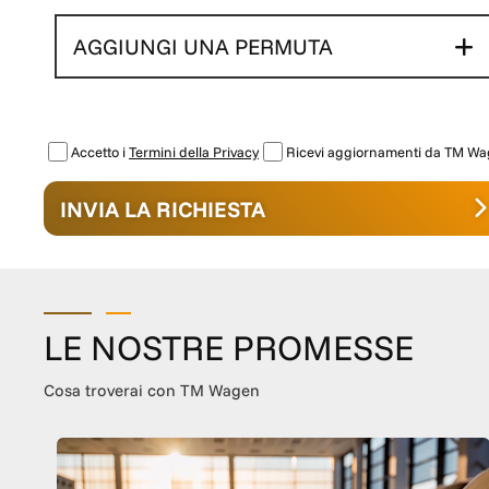
AGGIUNGI UNA PERMUTA
Accetto i
Termini della Privacy
Ricevi aggiornamenti da TM W
INVIA LA RICHIESTA
LE NOSTRE PROMESSE
Cosa troverai con TM Wagen