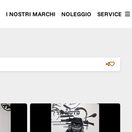
I NOSTRI MARCHI
NOLEGGIO
SERVICE