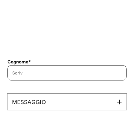
Cognome*
MESSAGGIO