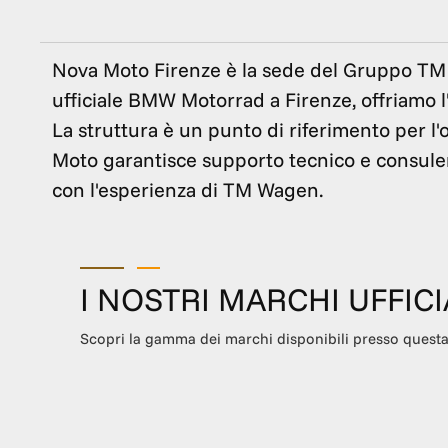
Nova Moto Firenze è la sede del Gruppo TM
ufficiale BMW Motorrad a Firenze, offriamo 
La struttura è un punto di riferimento per l'o
Moto garantisce supporto tecnico e consulenz
con l'esperienza di TM Wagen.
I NOSTRI MARCHI UFFICI
Scopri la gamma dei marchi disponibili presso quest