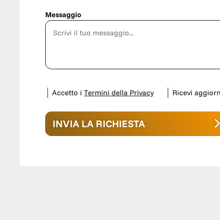
Messaggio
Accetto i
Termini della Privacy
Ricevi aggio
INVIA LA RICHIESTA