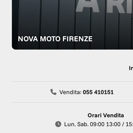
NOVA MOTO FIRENZE
I
Vendita:
055 410151
Orari Vendita
Lun. Sab. 09:00 13:00 / 15