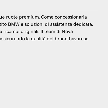
due ruote premium. Come concessionaria
ito BMW e soluzioni di assistenza dedicata.
e ricambi originali. Il team di Nova
assicurando la qualità del brand bavarese