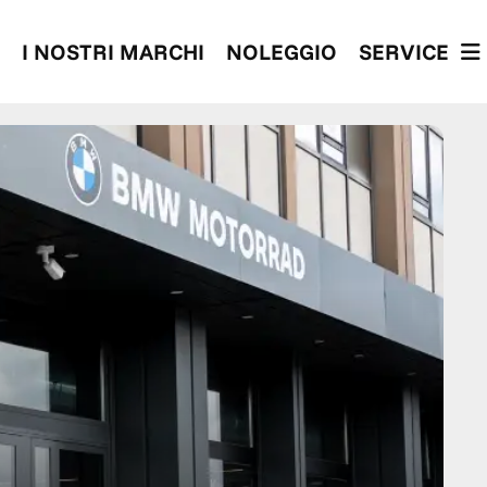
I NOSTRI MARCHI
NOLEGGIO
SERVICE