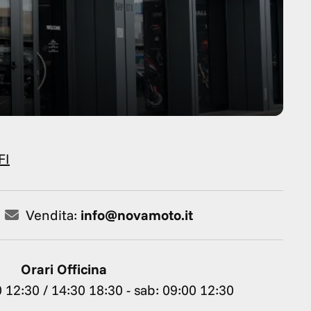
FI
Vendita:
info@novamoto.it
Orari Officina
 12:30 / 14:30 18:30 - sab: 09:00 12:30