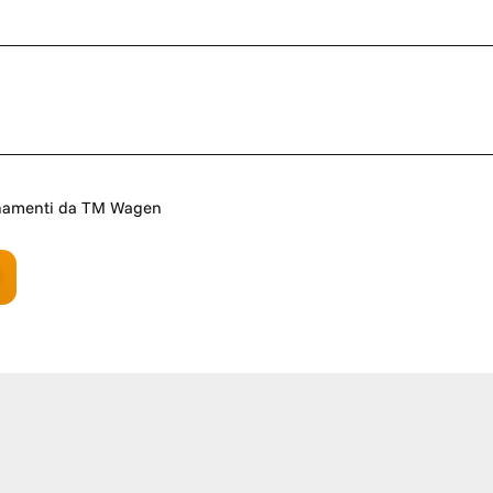
rnamenti da TM Wagen