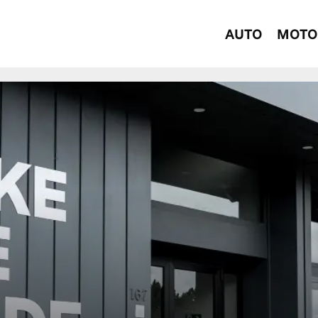
AUTO
MOTO