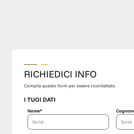
RICHIEDICI INFO
Compila questo form per essere ricontattato
I TUOI DATI
Nome*
Cognom