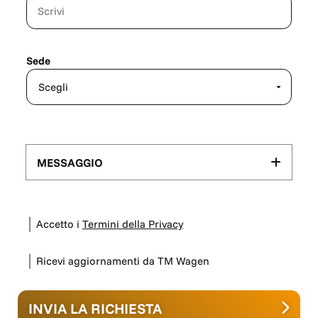
Sede
MESSAGGIO
Accetto i
Termini della Privacy
Ricevi aggiornamenti da TM Wagen
INVIA LA RICHIESTA