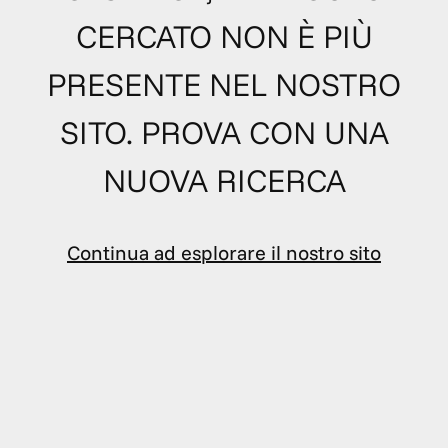
CERCATO NON È PIÙ
PRESENTE NEL NOSTRO
SITO. PROVA CON UNA
NUOVA RICERCA
Continua ad esplorare il nostro sito