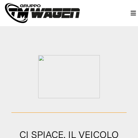
CI SPIACE, IL VEICOLO