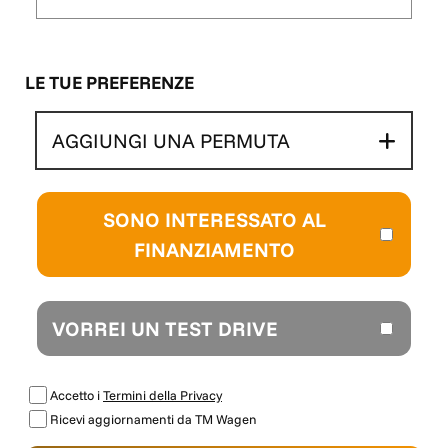
LE TUE PREFERENZE
AGGIUNGI UNA PERMUTA
SONO INTERESSATO AL
FINANZIAMENTO
VORREI UN TEST DRIVE
Accetto i
Termini della Privacy
Ricevi aggiornamenti da TM Wagen