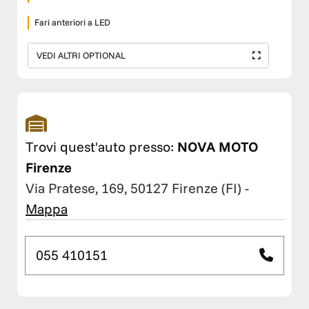
Fari anteriori a LED
VEDI ALTRI OPTIONAL
Trovi quest'auto presso:
NOVA MOTO
Firenze
Via Pratese, 169, 50127 Firenze (FI)
-
Mappa
055 410151