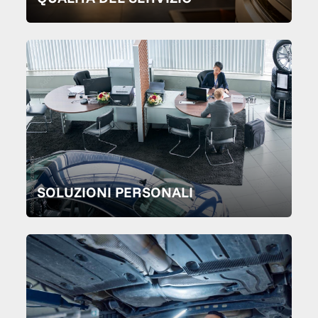
SOLUZIONI PERSONALI