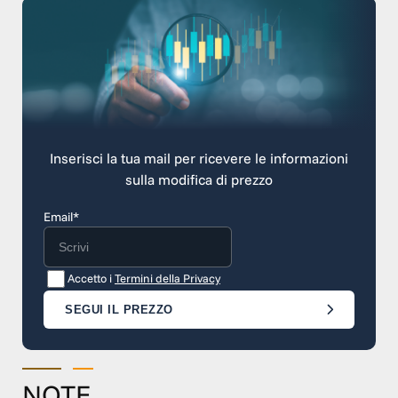
Inserisci la tua mail per ricevere le informazioni
sulla modifica di prezzo
Email*
Accetto i
Termini della Privacy
SEGUI IL PREZZO
NOTE