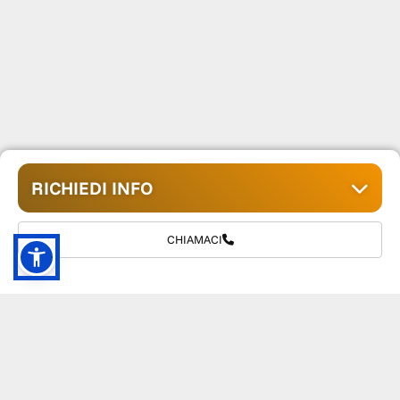
RICHIEDI INFO
CHIAMACI