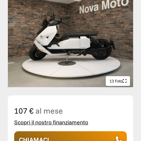
13 Foto
107 €
al mese
Scopri il nostro finanziamento
CHIAMACI