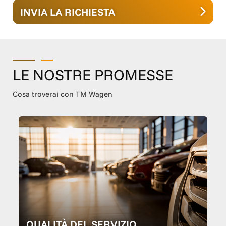
INVIA LA RICHIESTA
LE NOSTRE PROMESSE
Cosa troverai con TM Wagen
QUALITÀ DEL SERVIZIO