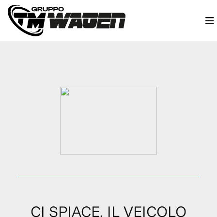
CI SPIACE, IL VEICOLO