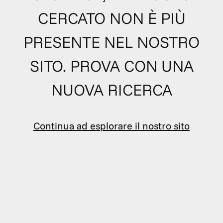
CERCATO NON È PIÙ
PRESENTE NEL NOSTRO
SITO. PROVA CON UNA
NUOVA RICERCA
Continua ad esplorare il nostro sito