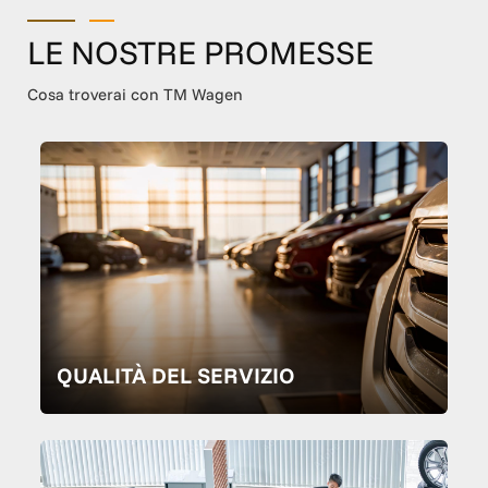
LE NOSTRE PROMESSE
Cosa troverai con TM Wagen
QUALITÀ DEL SERVIZIO