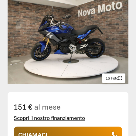
16 Foto
151 €
al mese
Scopri il nostro finanziamento
CHIAMACI