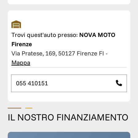
Trovi quest'auto presso:
NOVA MOTO
Firenze
Via Pratese, 169, 50127 Firenze FI
-
Mappa
055 410151
IL NOSTRO FINANZIAMENTO