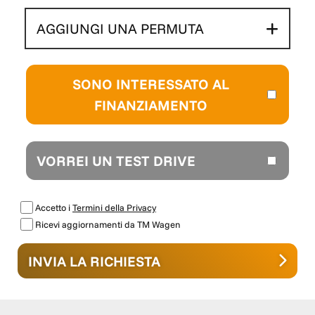
AGGIUNGI UNA PERMUTA
SONO INTERESSATO AL
FINANZIAMENTO
VORREI UN TEST DRIVE
Accetto i
Termini della Privacy
Ricevi aggiornamenti da TM Wagen
INVIA LA RICHIESTA