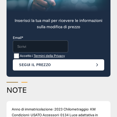
Inserisci la tua mail per ricevere le informazioni
sulla modifica di prezzo
Email*
Accetto i
Termini della Privacy
SEGUI IL PREZZO
NOTE
Anno di immatricolazione: 2023 Chilometraggio: KM
Condizioni: USATO Accessori: 0134 Luce adattativa in