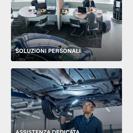
SOLUZIONI PERSONALI
ASSISTENZA DEDICATA