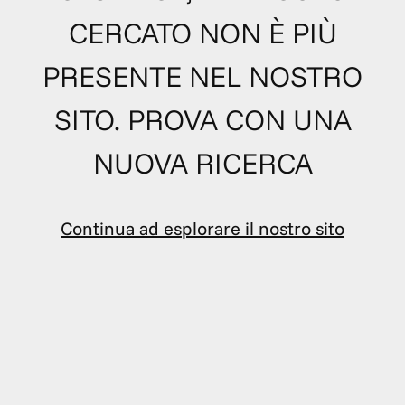
CERCATO NON È PIÙ
PRESENTE NEL NOSTRO
SITO. PROVA CON UNA
NUOVA RICERCA
Continua ad esplorare il nostro sito