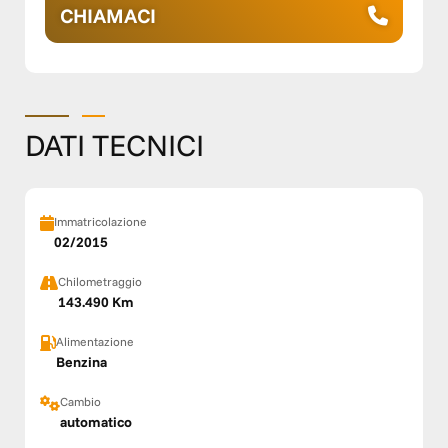
CHIAMACI
DATI TECNICI
Immatricolazione
02/2015
Chilometraggio
143.490 Km
Alimentazione
Benzina
Cambio
automatico