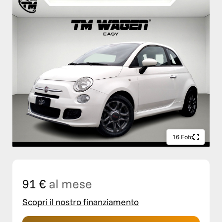
16 Foto
91 €
al mese
Scopri il nostro finanziamento