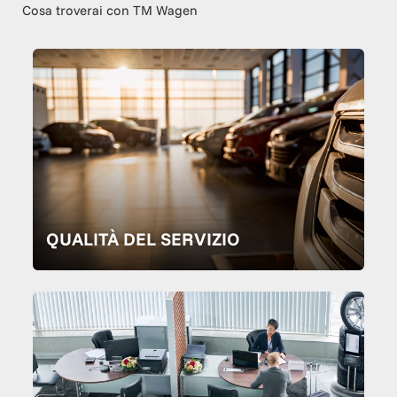
Cosa troverai con TM Wagen
QUALITÀ DEL SERVIZIO