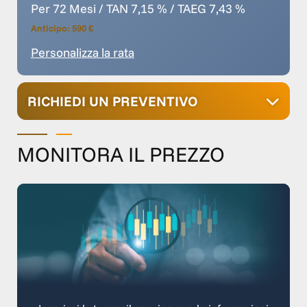
Per 72 Mesi / TAN 7,15 % / TAEG 7,43 %
Anticipo: 590 €
Personalizza la rata
RICHIEDI UN PREVENTIVO
MONITORA IL PREZZO