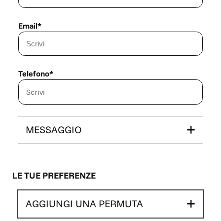
Email*
Telefono*
MESSAGGIO
LE TUE PREFERENZE
AGGIUNGI UNA PERMUTA