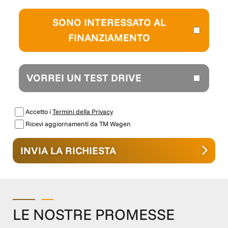
SONO INTERESSATO AL
FINANZIAMENTO
VORREI UN TEST DRIVE
Accetto i
Termini della Privacy
Ricevi aggiornamenti da TM Wagen
INVIA LA RICHIESTA
LE NOSTRE PROMESSE