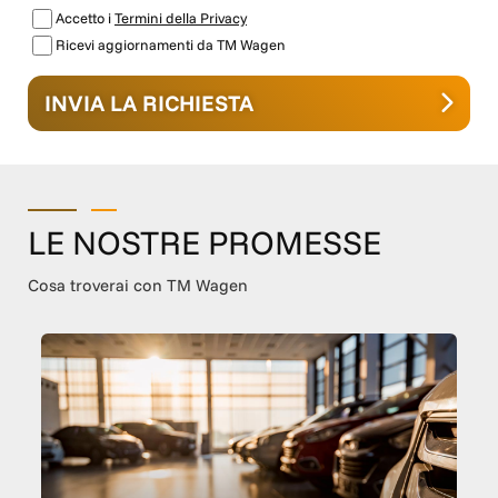
Accetto i
Termini della Privacy
Ricevi aggiornamenti da TM Wagen
INVIA LA RICHIESTA
LE NOSTRE PROMESSE
Cosa troverai con TM Wagen