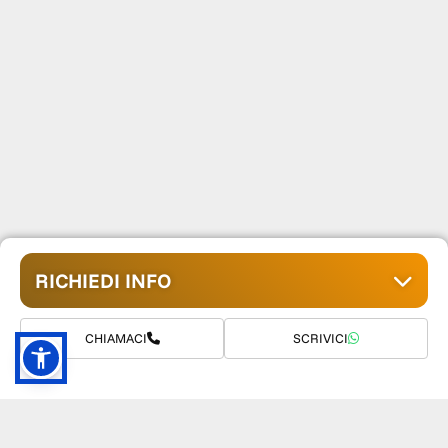
RICHIEDI INFO
CHIAMACI
SCRIVICI