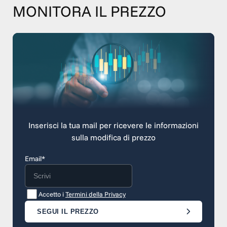
MONITORA IL PREZZO
Inserisci la tua mail per ricevere le informazioni
sulla modifica di prezzo
Email*
Accetto i
Termini della Privacy
SEGUI IL PREZZO