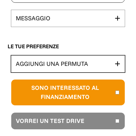
MESSAGGIO
LE TUE PREFERENZE
AGGIUNGI UNA PERMUTA
SONO INTERESSATO AL
FINANZIAMENTO
VORREI UN TEST DRIVE