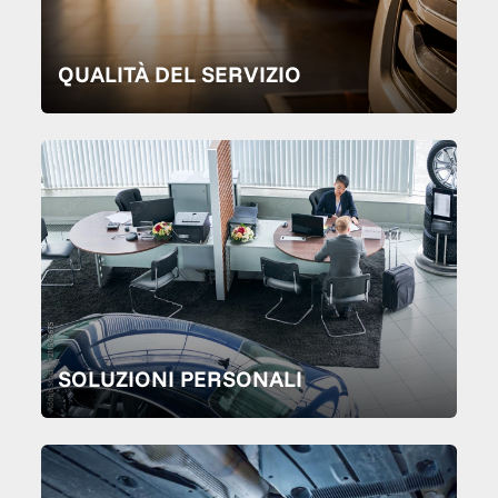
QUALITÀ DEL SERVIZIO
SOLUZIONI PERSONALI