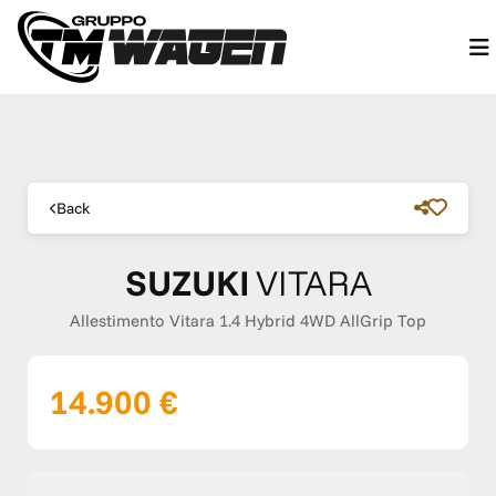
Back
SUZUKI
VITARA
Allestimento Vitara 1.4 Hybrid 4WD AllGrip Top
14.900 €