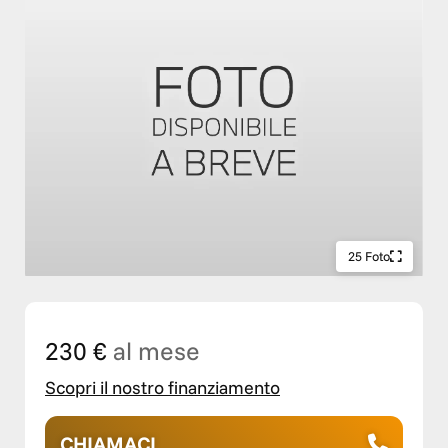
25 Foto
230 €
al mese
Scopri il nostro finanziamento
CHIAMACI