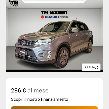
21 Foto
286 €
al mese
Scopri il nostro finanziamento