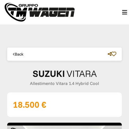
Back
SUZUKI
VITARA
Allestimento Vitara 1.4 Hybrid Cool
18.500 €