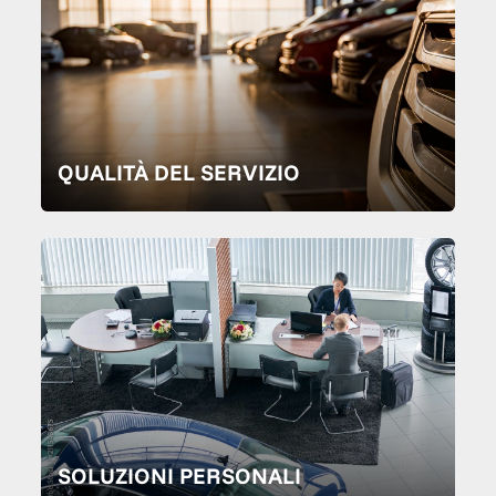
QUALITÀ DEL SERVIZIO
SOLUZIONI PERSONALI