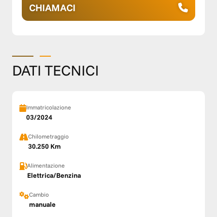
CHIAMACI
DATI TECNICI
Immatricolazione
03/2024
Chilometraggio
30.250 Km
Alimentazione
Elettrica/Benzina
Cambio
manuale