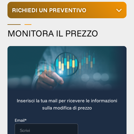
RICHIEDI UN PREVENTIVO
MONITORA IL PREZZO
Inserisci la tua mail per ricevere le informazioni
sulla modifica di prezzo
Email*