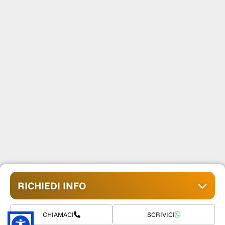
RICHIEDI INFO
CHIAMACI
SCRIVICI