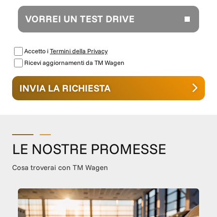
VORREI UN TEST DRIVE
Accetto i
Termini della Privacy
Ricevi aggiornamenti da TM Wagen
INVIA LA RICHIESTA
LE NOSTRE PROMESSE
Cosa troverai con TM Wagen