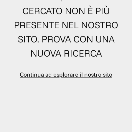
CERCATO NON È PIÙ
PRESENTE NEL NOSTRO
SITO. PROVA CON UNA
NUOVA RICERCA
Continua ad esplorare il nostro sito