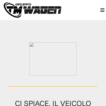
CI SPIACE, IL VEICOLO