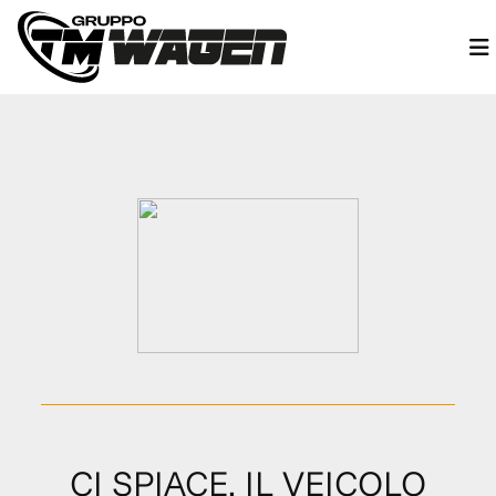
CI SPIACE, IL VEICOLO