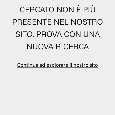
CERCATO NON È PIÙ
PRESENTE NEL NOSTRO
SITO. PROVA CON UNA
NUOVA RICERCA
Continua ad esplorare il nostro sito