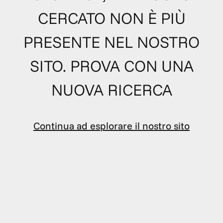
CERCATO NON È PIÙ
PRESENTE NEL NOSTRO
SITO. PROVA CON UNA
NUOVA RICERCA
Continua ad esplorare il nostro sito