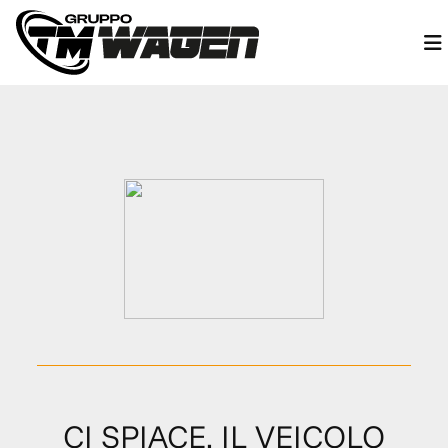
CI SPIACE, IL VEICOLO