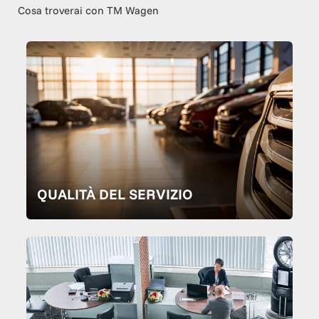
Cosa troverai con TM Wagen
QUALITÀ DEL SERVIZIO