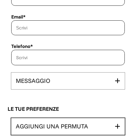
impegno contrattuale.
Email*
Telefono*
MESSAGGIO
LE TUE PREFERENZE
AGGIUNGI UNA PERMUTA