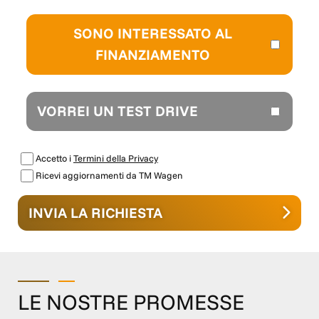
SONO INTERESSATO AL
FINANZIAMENTO
VORREI UN TEST DRIVE
Accetto i
Termini della Privacy
Ricevi aggiornamenti da TM Wagen
INVIA LA RICHIESTA
LE NOSTRE PROMESSE