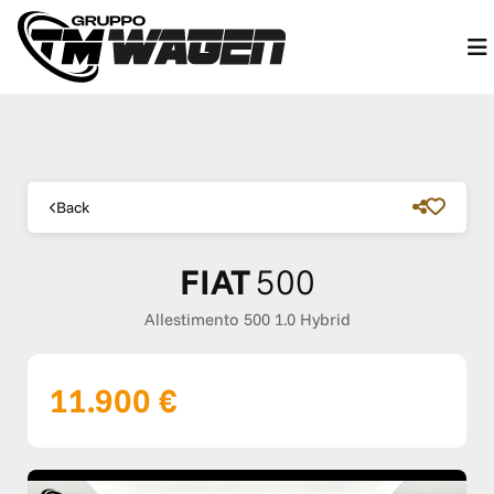
Back
FIAT
500
Allestimento 500 1.0 Hybrid
11.900 €