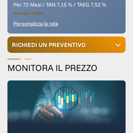
Per 72 Mesi / TAN 7,15 % / TAEG 7,52 %
Anticipo: 1.190 €
Personalizza la rata
RICHIEDI UN PREVENTIVO
MONITORA IL PREZZO