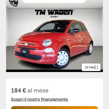
15 Foto
184 €
al mese
Scopri il nostro finanziamento