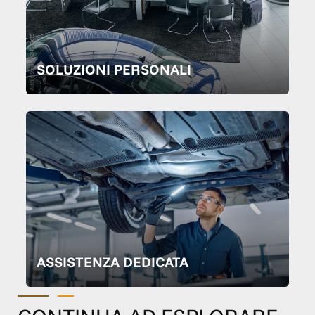
SOLUZIONI PERSONALI
ASSISTENZA DEDICATA