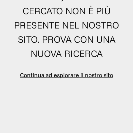
CERCATO NON È PIÙ
PRESENTE NEL NOSTRO
SITO. PROVA CON UNA
NUOVA RICERCA
Continua ad esplorare il nostro sito