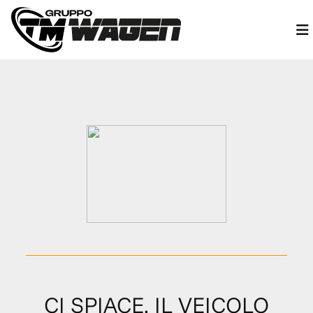
CI SPIACE, IL VEICOLO