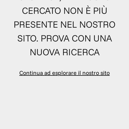
CERCATO NON È PIÙ
PRESENTE NEL NOSTRO
SITO. PROVA CON UNA
NUOVA RICERCA
Continua ad esplorare il nostro sito