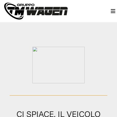
CI SPIACE, IL VEICOLO