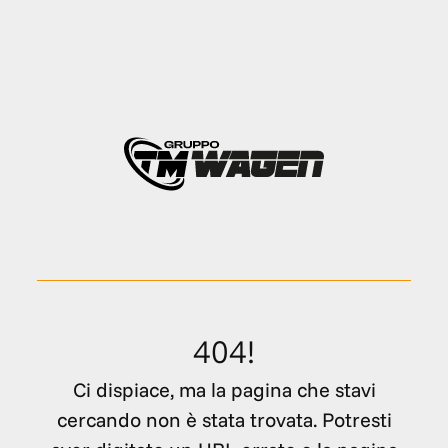
404!
Ci dispiace, ma la pagina che stavi
cercando non è stata trovata. Potresti