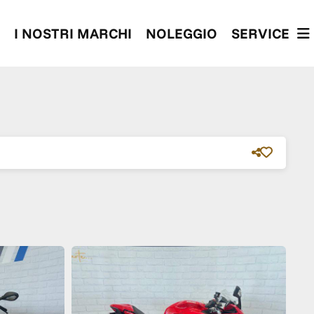
I NOSTRI MARCHI
NOLEGGIO
SERVICE