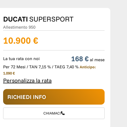
DUCATI
SUPERSPORT
Allestimento 950
10.900 €
168 €
La tua rata con noi
al mese
Per 72 Mesi / TAN 7,15 % / TAEG 7,40 %
Anticipo:
1.090 €
Personalizza la rata
RICHIEDI INFO
CHIAMACI