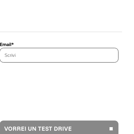
Email*
VORREI UN TEST DRIVE