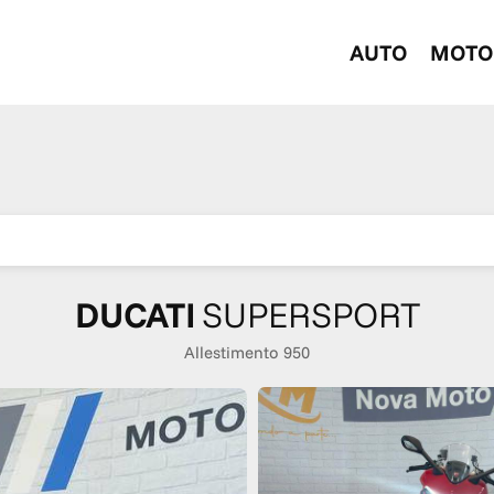
AUTO
MOTO
DUCATI
SUPERSPORT
Allestimento 950