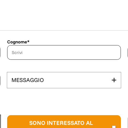
Cognome*
MESSAGGIO
SONO INTERESSATO AL