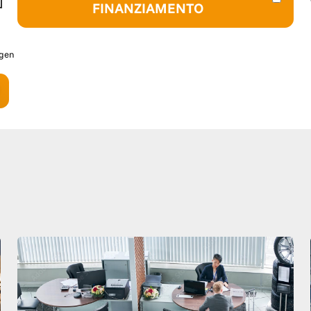
FINANZIAMENTO
agen