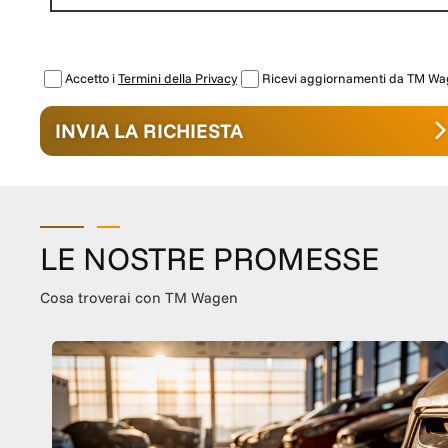
Accetto i
Termini della Privacy
Ricevi aggiornamenti da TM W
INVIA LA RICHIESTA
LE NOSTRE PROMESSE
Cosa troverai con TM Wagen