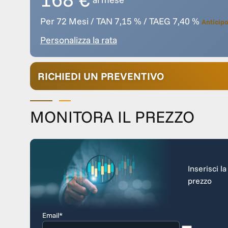
Per 72 Mesi / TAN 7,15 % / TAEG 7,40 %
Anticipo
Personalizza la rata
RICHIEDI UN PREVENTIVO
MONITORA IL PREZZO
Inserisci l
prezzo
Email*