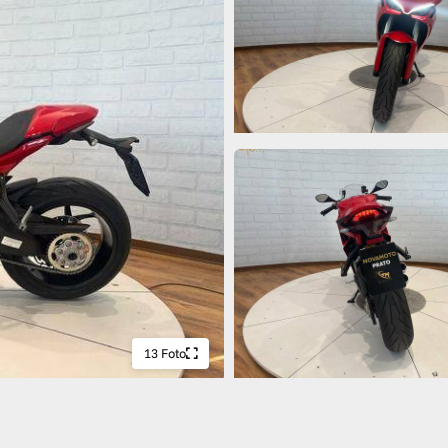
13 Foto