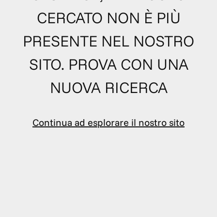
CERCATO NON È PIÙ
PRESENTE NEL NOSTRO
SITO. PROVA CON UNA
NUOVA RICERCA
Continua ad esplorare il nostro sito