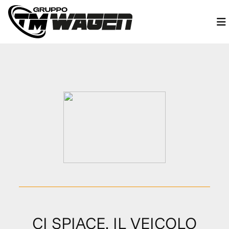
CI SPIACE, IL VEICOLO