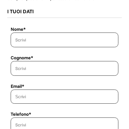
I TUOI DATI
Nome*
Cognome*
Email*
Telefono*