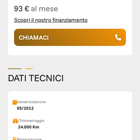
93 €
al mese
Scopri il nostro finanziamento
CHIAMACI
DATI TECNICI
Immatricolazione
05/2012
Chilometraggio
24.000 Km
Alimentazione