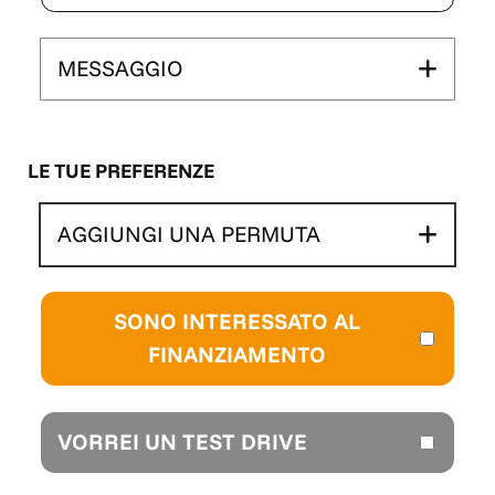
MESSAGGIO
LE TUE PREFERENZE
AGGIUNGI UNA PERMUTA
SONO INTERESSATO AL
FINANZIAMENTO
VORREI UN TEST DRIVE