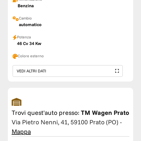
Benzina
Cambio
automatico
Potenza
46 Cv 34 Kw
Colore esterno
VEDI ALTRI DATI
Trovi quest'auto presso:
TM Wagen Prato
Via Pietro Nenni, 41, 59100 Prato (PO)
-
Mappa