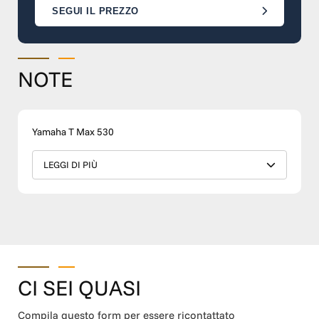
SEGUI IL PREZZO
NOTE
Yamaha T Max 530
LEGGI DI PIÙ
CI SEI QUASI
Compila questo form per essere ricontattato