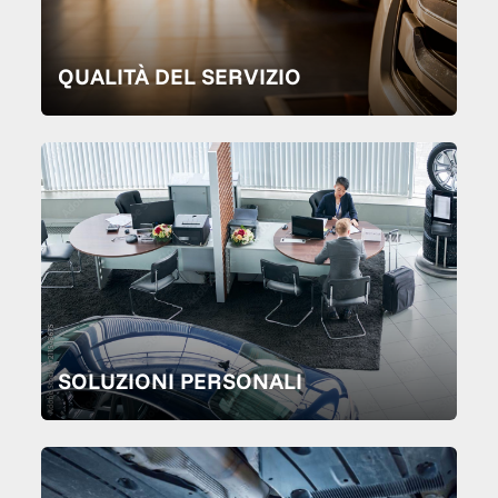
QUALITÀ DEL SERVIZIO
SOLUZIONI PERSONALI