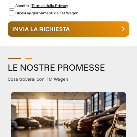
Accetto i
Termini della Privacy
Ricevi aggiornamenti da TM Wagen
INVIA LA RICHIESTA
LE NOSTRE PROMESSE
Cosa troverai con TM Wagen