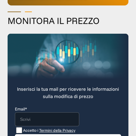
MONITORA IL PREZZO
Inserisci la tua mail per ricevere le informazioni
sulla modifica di prezzo
Email*
Accetto i
Termini della Privacy