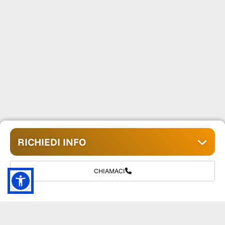
RICHIEDI INFO
CHIAMACI