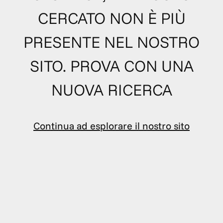
CERCATO NON È PIÙ
PRESENTE NEL NOSTRO
SITO. PROVA CON UNA
NUOVA RICERCA
Continua ad esplorare il nostro sito