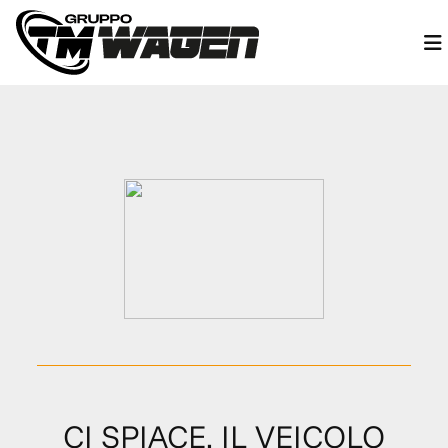
CI SPIACE, IL VEICOLO