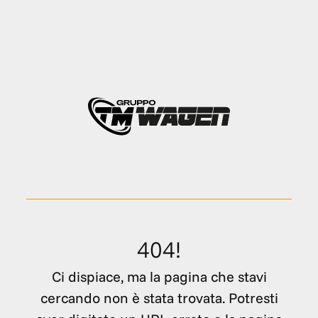
404!
Ci dispiace, ma la pagina che stavi
cercando non è stata trovata. Potresti