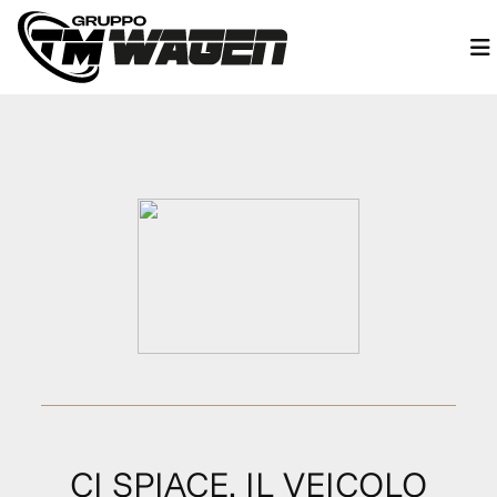
CI SPIACE, IL VEICOLO