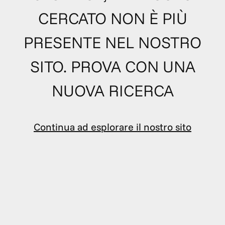
CERCATO NON È PIÙ
PRESENTE NEL NOSTRO
SITO. PROVA CON UNA
NUOVA RICERCA
Continua ad esplorare il nostro sito