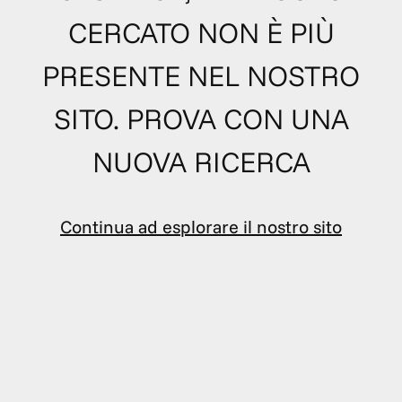
CERCATO NON È PIÙ
PRESENTE NEL NOSTRO
SITO. PROVA CON UNA
NUOVA RICERCA
Continua ad esplorare il nostro sito