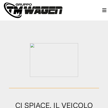
CI SPIACE, IL VEICOLO