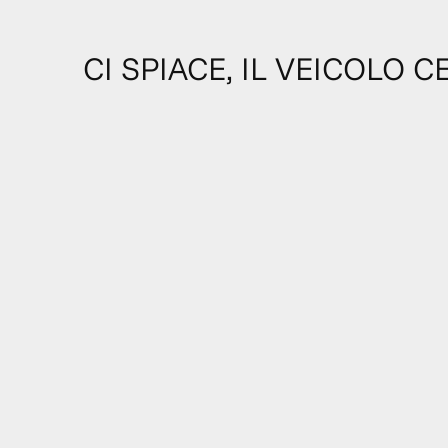
CI SPIACE, IL VEICOLO