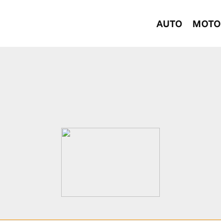
AUTO
MOTO