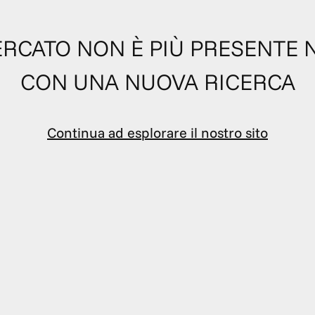
 CERCATO NON È PIÙ PRESENTE 
CON UNA NUOVA RICERCA
Continua ad esplorare il nostro sito