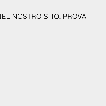
NEL NOSTRO SITO. PROVA