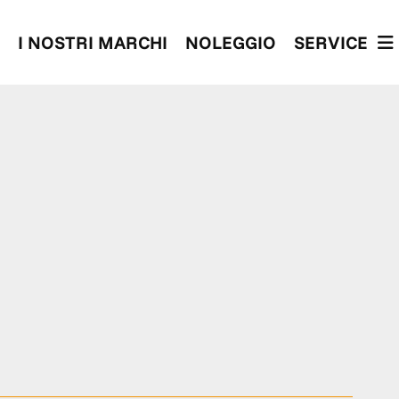
I NOSTRI MARCHI
NOLEGGIO
SERVICE