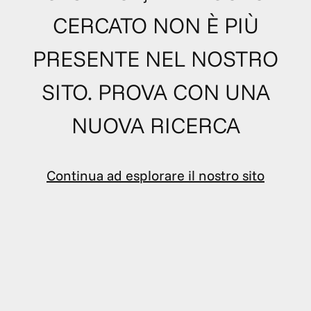
CERCATO NON È PIÙ
PRESENTE NEL NOSTRO
SITO. PROVA CON UNA
NUOVA RICERCA
Continua ad esplorare il nostro sito