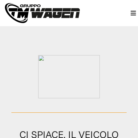
CI SPIACE, IL VEICOLO