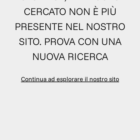
CERCATO NON È PIÙ
PRESENTE NEL NOSTRO
SITO. PROVA CON UNA
NUOVA RICERCA
Continua ad esplorare il nostro sito