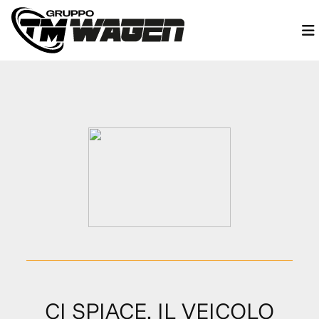
CI SPIACE, IL VEICOLO