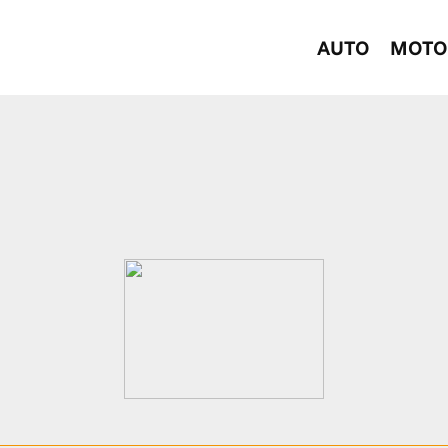
AUTO
MOTO