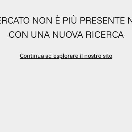
 CERCATO NON È PIÙ PRESENTE 
CON UNA NUOVA RICERCA
Continua ad esplorare il nostro sito