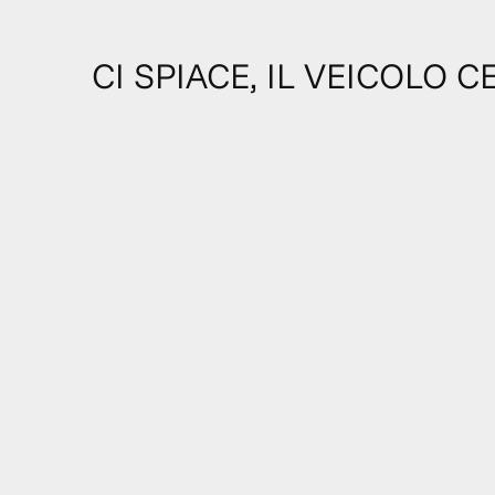
CI SPIACE, IL VEICOLO