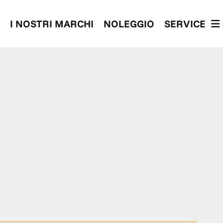
I NOSTRI MARCHI
NOLEGGIO
SERVICE