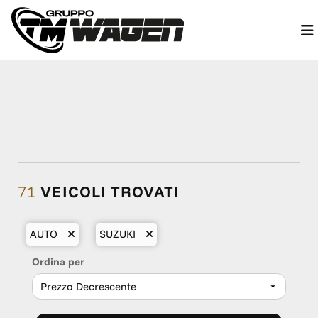
71
VEICOLI TROVATI
AUTO
SUZUKI
Ordina per