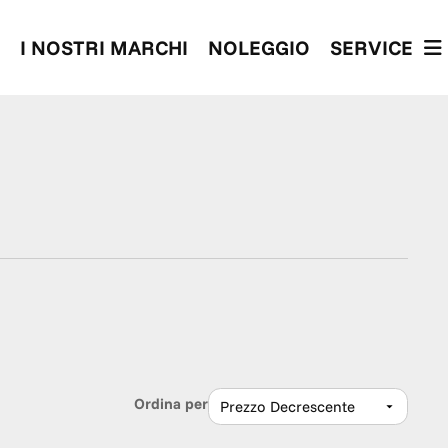
I NOSTRI MARCHI
NOLEGGIO
SERVICE
Ordina per