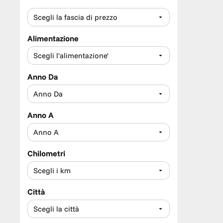
Alimentazione
Anno Da
Anno A
Chilometri
Città