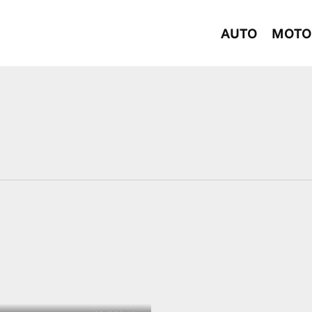
AUTO
MOTO