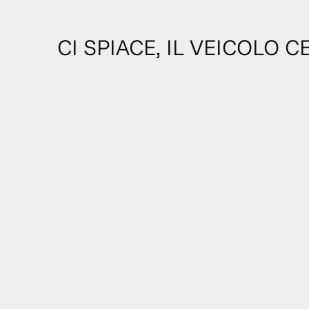
CI SPIACE, IL VEICOLO