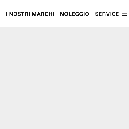
I NOSTRI MARCHI
NOLEGGIO
SERVICE