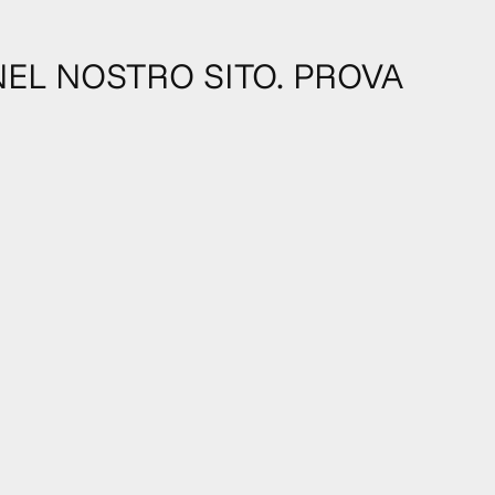
NEL NOSTRO SITO. PROVA