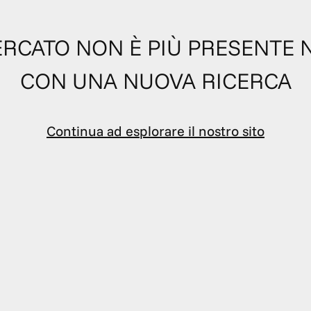
 CERCATO NON È PIÙ PRESENTE 
CON UNA NUOVA RICERCA
Continua ad esplorare il nostro sito