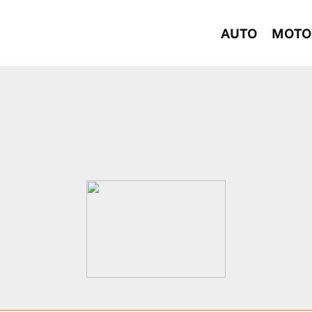
AUTO
MOTO