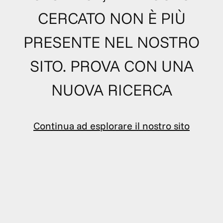
CERCATO NON È PIÙ
PRESENTE NEL NOSTRO
SITO. PROVA CON UNA
NUOVA RICERCA
Continua ad esplorare il nostro sito