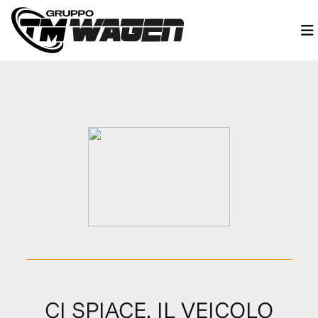
CI SPIACE, IL VEICOLO