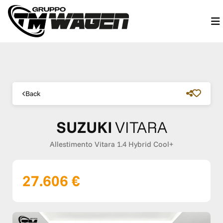
Back
SUZUKI
VITARA
Allestimento Vitara 1.4 Hybrid Cool+
27.606 €