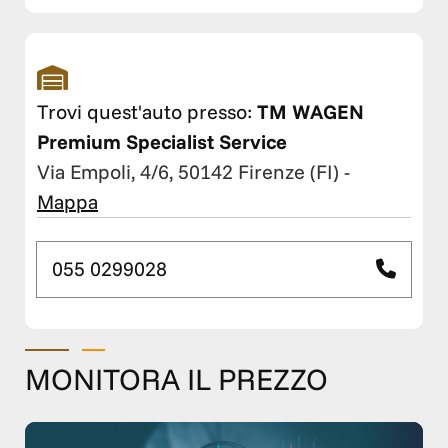
Trovi quest'auto presso:
TM WAGEN
Premium Specialist Service
Via Empoli, 4/6, 50142 Firenze (FI)
-
Mappa
055 0299028
MONITORA IL PREZZO