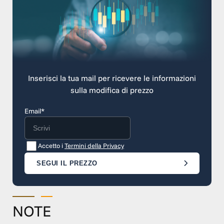
Inserisci la tua mail per ricevere le informazioni
sulla modifica di prezzo
Email*
Accetto i
Termini della Privacy
SEGUI IL PREZZO
NOTE