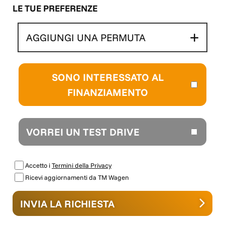
LE TUE PREFERENZE
AGGIUNGI UNA PERMUTA
SONO INTERESSATO AL
FINANZIAMENTO
VORREI UN TEST DRIVE
Accetto i
Termini della Privacy
Ricevi aggiornamenti da TM Wagen
INVIA LA RICHIESTA