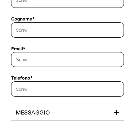
Cognome*
Email*
Telefono*
MESSAGGIO