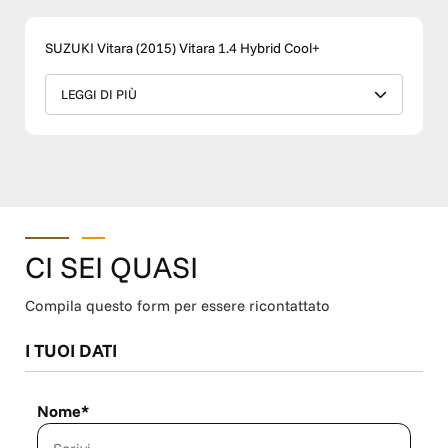
SUZUKI Vitara (2015) Vitara 1.4 Hybrid Cool+
LEGGI DI PIÙ
CI SEI QUASI
Compila questo form per essere ricontattato
I TUOI DATI
Nome*