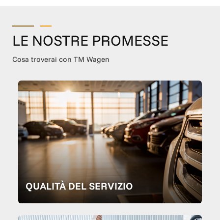
LE NOSTRE PROMESSE
Cosa troverai con TM Wagen
QUALITÀ DEL SERVIZIO