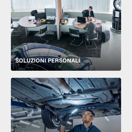
SOLUZIONI PERSONALI