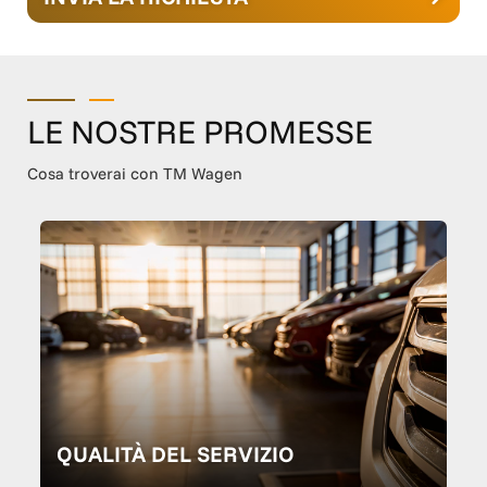
LE NOSTRE PROMESSE
Cosa troverai con TM Wagen
QUALITÀ DEL SERVIZIO