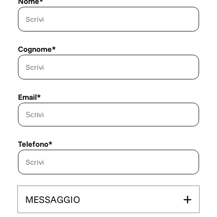
Nome*
Cognome*
Email*
Telefono*
MESSAGGIO