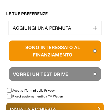
LE TUE PREFERENZE
AGGIUNGI UNA PERMUTA
SONO INTERESSATO AL
FINANZIAMENTO
VORREI UN TEST DRIVE
Accetto i
Termini della Privacy
Ricevi aggiornamenti da TM Wagen
INVIA LA RICHIESTA