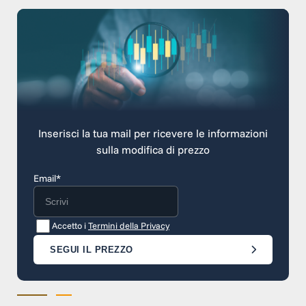
Inserisci la tua mail per ricevere le informazioni
sulla modifica di prezzo
Email*
Accetto i
Termini della Privacy
SEGUI IL PREZZO