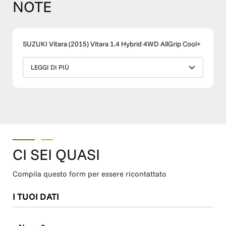
NOTE
SUZUKI Vitara (2015) Vitara 1.4 Hybrid 4WD AllGrip Cool+
LEGGI DI PIÙ
CI SEI QUASI
Compila questo form per essere ricontattato
I TUOI DATI