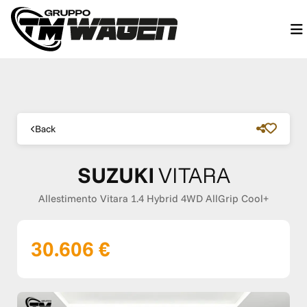
Back
SUZUKI
VITARA
Allestimento Vitara 1.4 Hybrid 4WD AllGrip Cool+
30.606 €