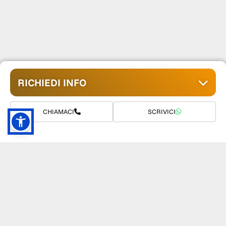
RICHIEDI INFO
CHIAMACI
SCRIVICI