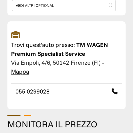
VEDI ALTRI OPTIONAL
Trovi quest'auto presso:
TM WAGEN
Premium Specialist Service
Via Empoli, 4/6, 50142 Firenze (FI)
-
Mappa
055 0299028
MONITORA IL PREZZO