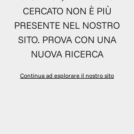
CERCATO NON È PIÙ
PRESENTE NEL NOSTRO
SITO. PROVA CON UNA
NUOVA RICERCA
Continua ad esplorare il nostro sito