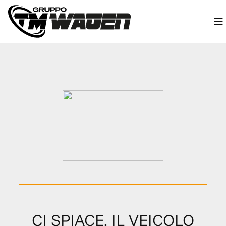
CI SPIACE, IL VEICOLO