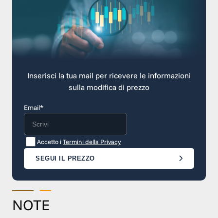
Inserisci la tua mail per ricevere le informazioni
sulla modifica di prezzo
Email*
Accetto i
Termini della Privacy
SEGUI IL PREZZO
NOTE