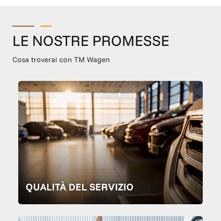
LE NOSTRE PROMESSE
Cosa troverai con TM Wagen
QUALITÀ DEL SERVIZIO