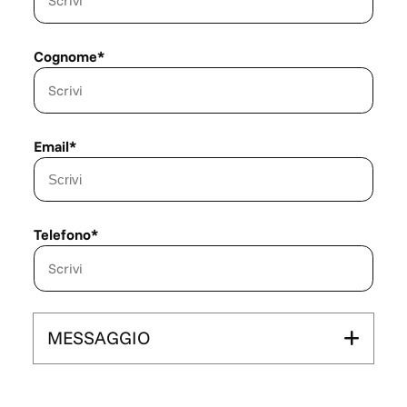
Cognome*
Email*
Telefono*
MESSAGGIO