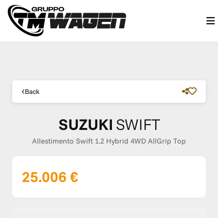
Back
SUZUKI
SWIFT
Allestimento Swift 1.2 Hybrid 4WD AllGrip Top
25.006 €