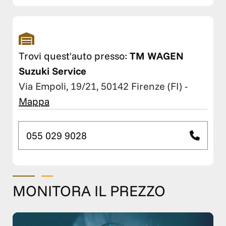
Trovi quest'auto presso:
TM WAGEN
Suzuki Service
Via Empoli, 19/21, 50142 Firenze (FI)
-
Mappa
055 029 9028
MONITORA IL PREZZO