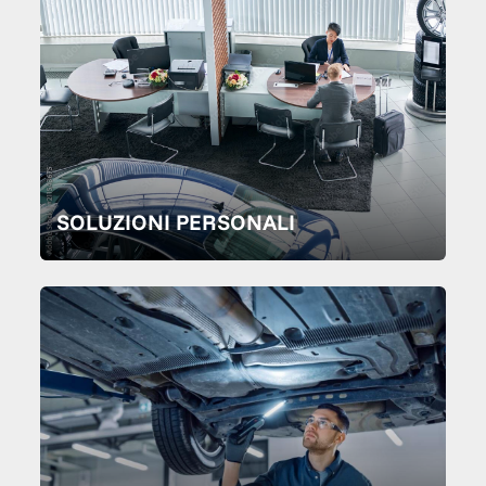
SOLUZIONI PERSONALI