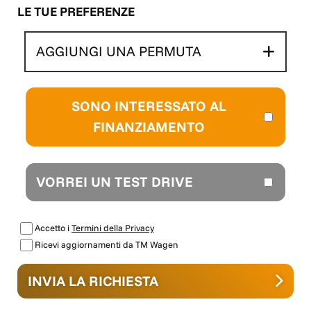
LE TUE PREFERENZE
AGGIUNGI UNA PERMUTA
SONO INTERESSATO AL
FINANZIAMENTO
VORREI UN TEST DRIVE
Accetto i
Termini della Privacy
Ricevi aggiornamenti da TM Wagen
INVIA LA RICHIESTA