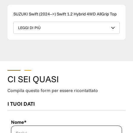
SUZUKI Swift (2024-->) Swift 1.2 Hybrid 4WD AllGrip Top
LEGGI DI PIÙ
CI SEI QUASI
Compila questo form per essere ricontattato
I TUOI DATI
Nome*