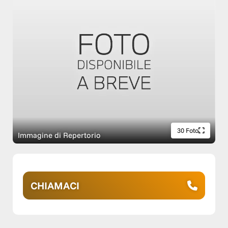
30 Foto
Immagine di Repertorio
CHIAMACI