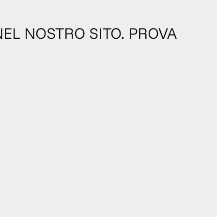
NEL NOSTRO SITO. PROVA