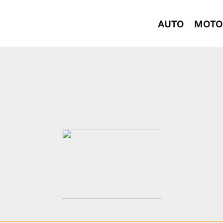
AUTO
MOTO