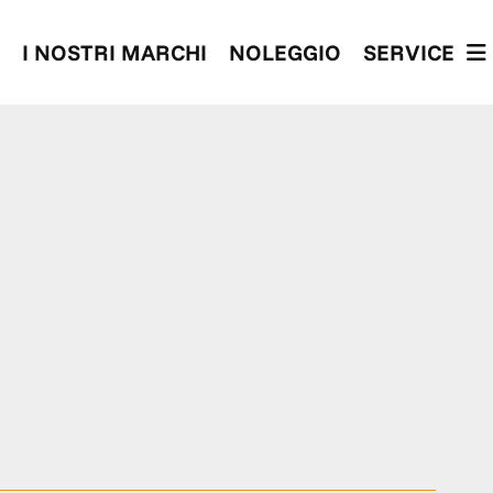
I NOSTRI MARCHI
NOLEGGIO
SERVICE