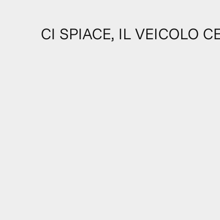
CI SPIACE, IL VEICOLO