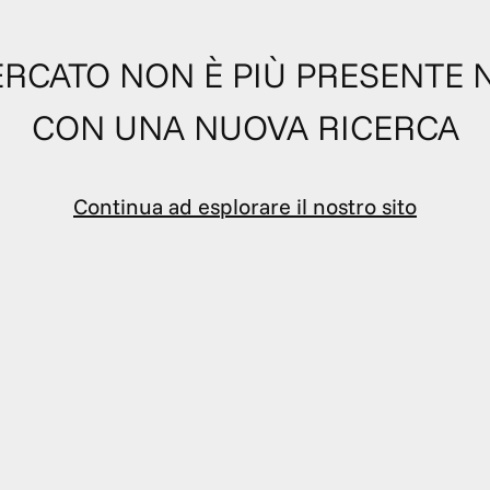
 CERCATO NON È PIÙ PRESENTE 
CON UNA NUOVA RICERCA
Continua ad esplorare il nostro sito