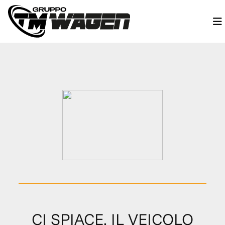
CI SPIACE, IL VEICOLO