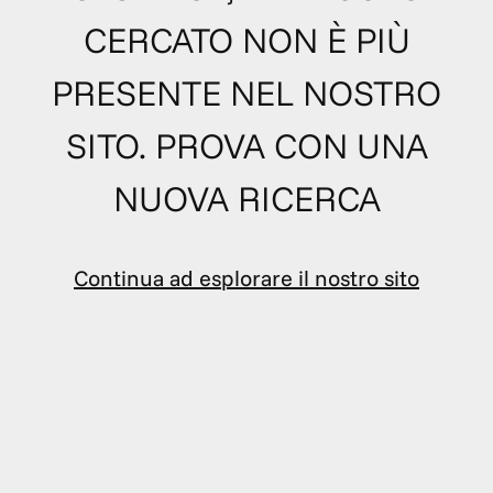
CERCATO NON È PIÙ
PRESENTE NEL NOSTRO
SITO. PROVA CON UNA
NUOVA RICERCA
Continua ad esplorare il nostro sito