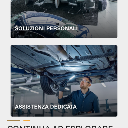
SOLUZIONI PERSONALI
ASSISTENZA DEDICATA