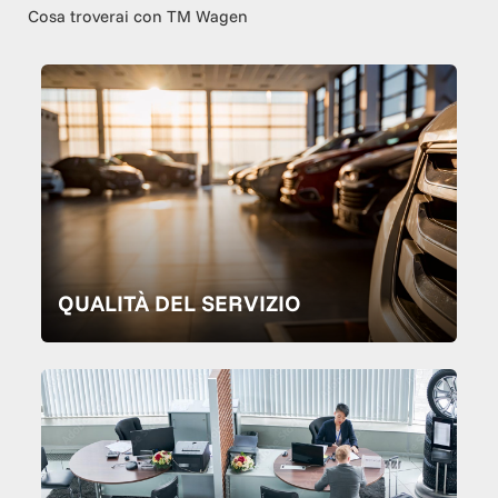
Cosa troverai con TM Wagen
QUALITÀ DEL SERVIZIO