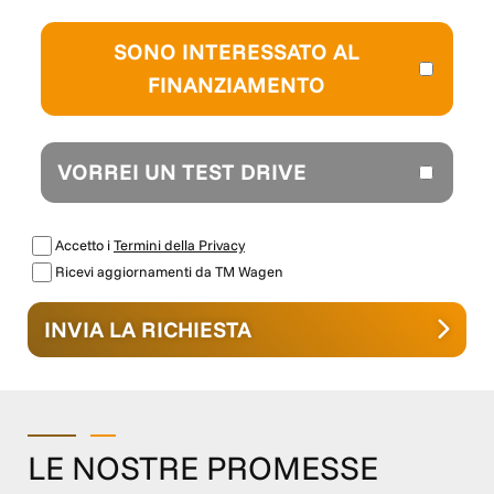
SONO INTERESSATO AL
FINANZIAMENTO
VORREI UN TEST DRIVE
Accetto i
Termini della Privacy
Ricevi aggiornamenti da TM Wagen
INVIA LA RICHIESTA
LE NOSTRE PROMESSE