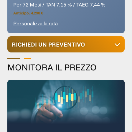
Per 72 Mesi / TAN 7,15 % / TAEG 7,44 %
Anticipo: 4.290 €
Personalizza la rata
RICHIEDI UN PREVENTIVO
MONITORA IL PREZZO