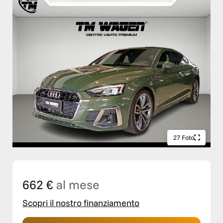
27 Foto
662 €
al mese
Scopri il nostro finanziamento