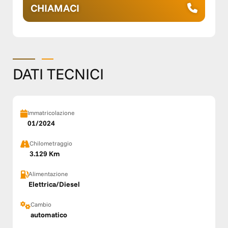
CHIAMACI
DATI TECNICI
Immatricolazione
01/2024
Chilometraggio
3.129 Km
Alimentazione
Elettrica/Diesel
Cambio
automatico