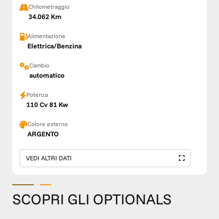
Chilometraggio
34.062 Km
Alimentazione
Elettrica/Benzina
Cambio
automatico
Potenza
110 Cv 81 Kw
Colore esterno
ARGENTO
VEDI ALTRI DATI
SCOPRI GLI OPTIONALS