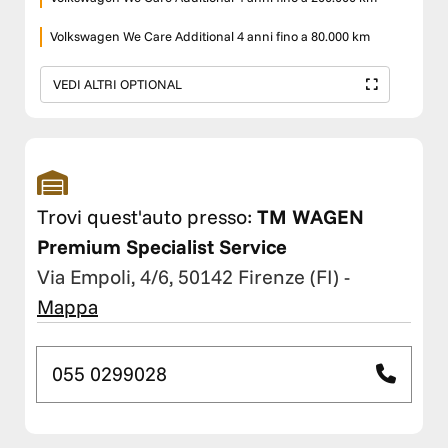
Volkswagen We Care Additional 4 anni fino a 80.000 km
VEDI ALTRI OPTIONAL
Trovi quest'auto presso:
TM WAGEN
Premium Specialist Service
Via Empoli, 4/6, 50142 Firenze (FI)
-
Mappa
055 0299028