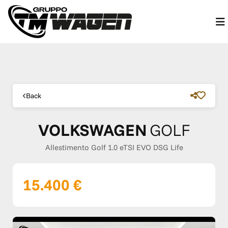
Back
VOLKSWAGEN
GOLF
Allestimento Golf 1.0 eTSI EVO DSG Life
15.400 €