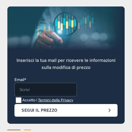
Inserisci la tua mail per ricevere le informazioni
sulla modifica di prezzo
Email*
Accetto i
Termini della Privacy
SEGUI IL PREZZO