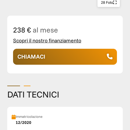
28 Foto
238 €
al mese
Scopri il nostro finanziamento
CHIAMACI
DATI TECNICI
Immatricolazione
12/2020