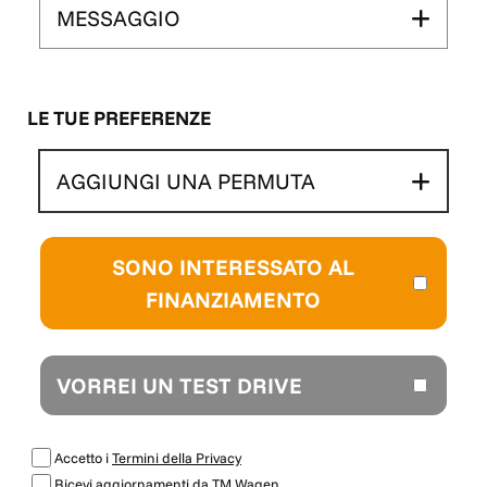
MESSAGGIO
LE TUE PREFERENZE
AGGIUNGI UNA PERMUTA
SONO INTERESSATO AL
FINANZIAMENTO
VORREI UN TEST DRIVE
Accetto i
Termini della Privacy
Ricevi aggiornamenti da TM Wagen