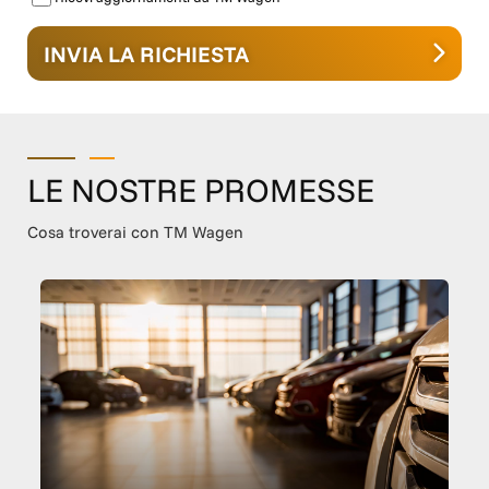
INVIA LA RICHIESTA
LE NOSTRE PROMESSE
Cosa troverai con TM Wagen