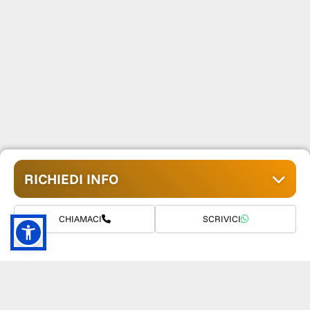
RICHIEDI INFO
CHIAMACI
SCRIVICI