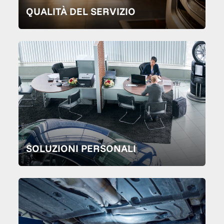
QUALITÀ DEL SERVIZIO
SOLUZIONI PERSONALI