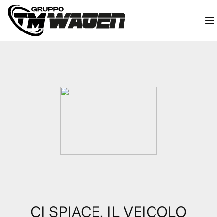
CI SPIACE, IL VEICOLO