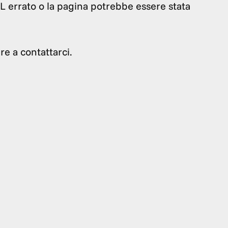
RL errato o la pagina potrebbe essere stata
re a contattarci.