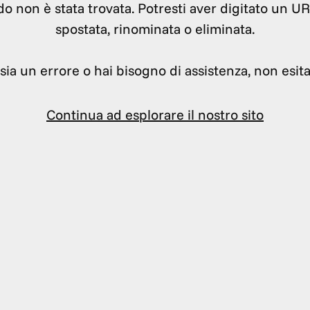
do non è stata trovata. Potresti aver digitato un U
spostata, rinominata o eliminata.
sia un errore o hai bisogno di assistenza, non esita
Continua ad esplorare il nostro sito