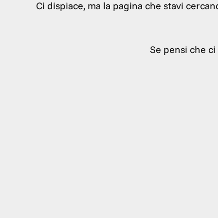
Ci dispiace, ma la pagina che stavi cercan
Se pensi che ci 