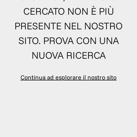
CERCATO NON È PIÙ
PRESENTE NEL NOSTRO
SITO. PROVA CON UNA
NUOVA RICERCA
Continua ad esplorare il nostro sito