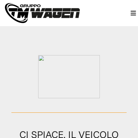
CI SPIACE, IL VEICOLO