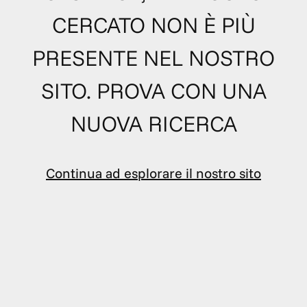
CERCATO NON È PIÙ
PRESENTE NEL NOSTRO
SITO. PROVA CON UNA
NUOVA RICERCA
Continua ad esplorare il nostro sito