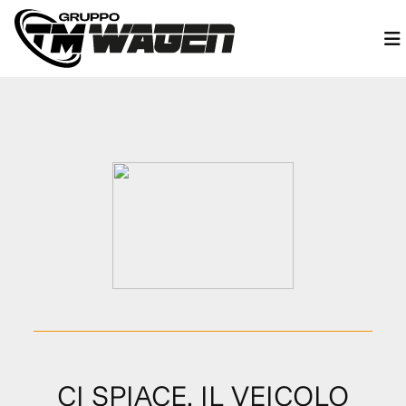
CI SPIACE, IL VEICOLO