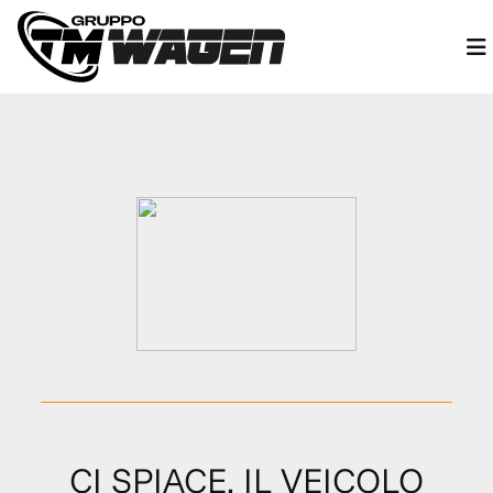
CI SPIACE, IL VEICOLO