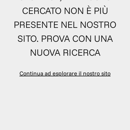
CERCATO NON È PIÙ
PRESENTE NEL NOSTRO
SITO. PROVA CON UNA
NUOVA RICERCA
Continua ad esplorare il nostro sito