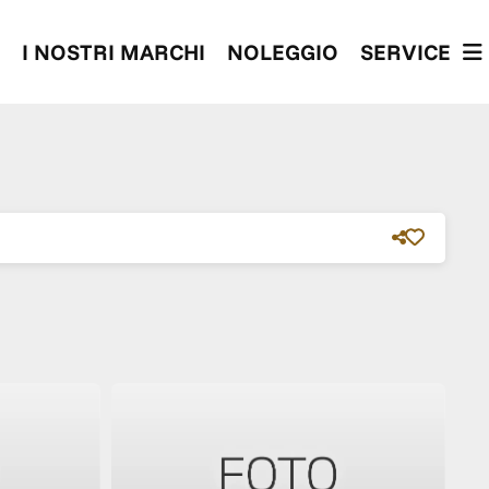
I NOSTRI MARCHI
NOLEGGIO
SERVICE