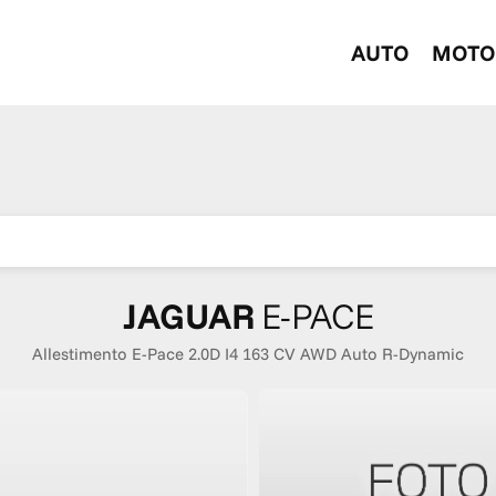
AUTO
MOTO
JAGUAR
E-PACE
Allestimento E-Pace 2.0D I4 163 CV AWD Auto R-Dynamic