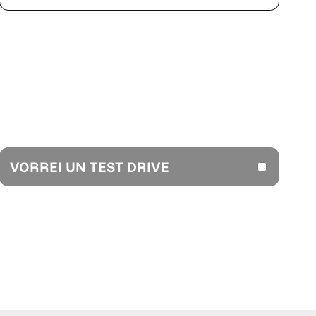
VORREI UN TEST DRIVE