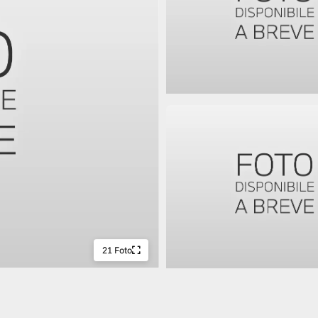
21 Foto