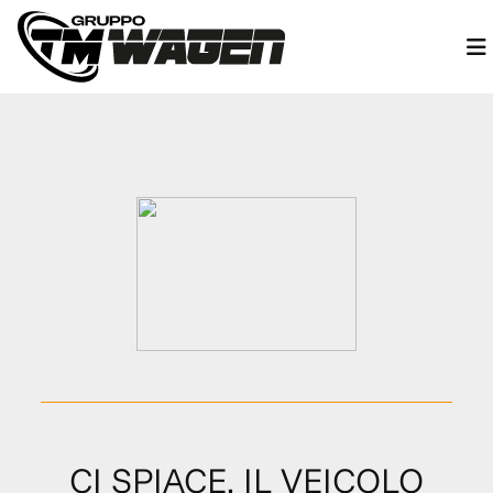
CI SPIACE, IL VEICOLO