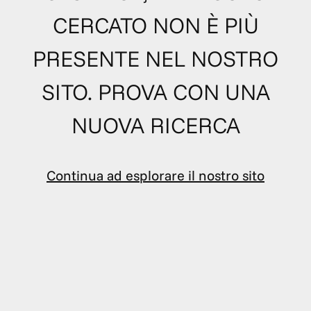
CERCATO NON È PIÙ
PRESENTE NEL NOSTRO
SITO. PROVA CON UNA
NUOVA RICERCA
Continua ad esplorare il nostro sito