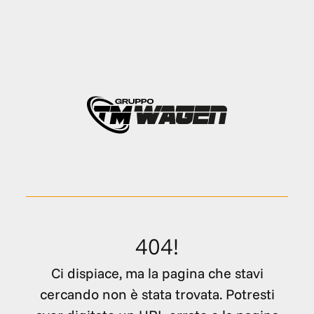
404!
Ci dispiace, ma la pagina che stavi
cercando non è stata trovata. Potresti