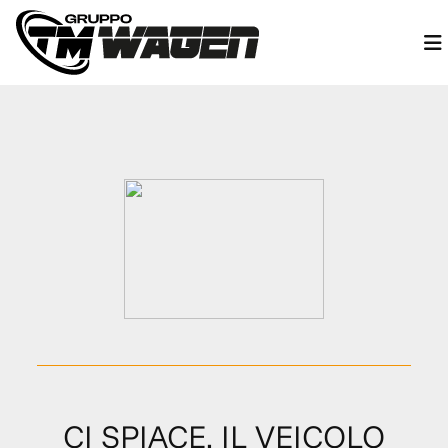
CI SPIACE, IL VEICOLO