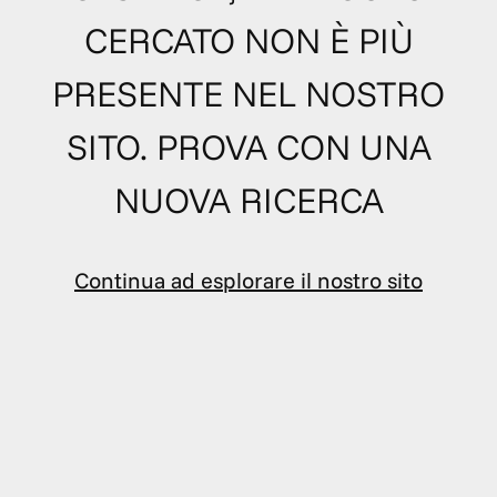
CERCATO NON È PIÙ
PRESENTE NEL NOSTRO
SITO. PROVA CON UNA
NUOVA RICERCA
Continua ad esplorare il nostro sito